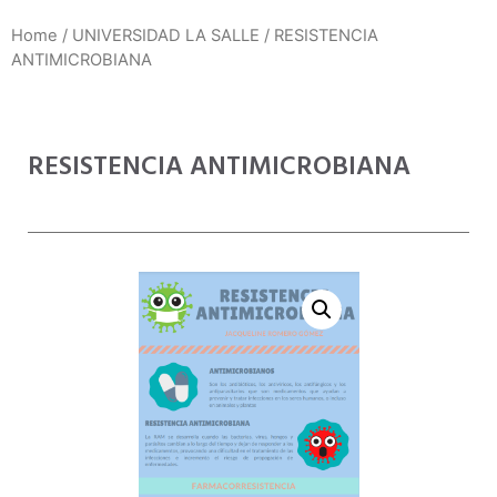
Home
/
UNIVERSIDAD LA SALLE
/ RESISTENCIA
ANTIMICROBIANA
RESISTENCIA ANTIMICROBIANA