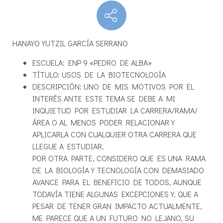
HANAYO YUTZIL GARCÍA SERRANO
ESCUELA: ENP 9 «PEDRO DE ALBA»
TÍTULO: USOS DE LA BIOTECNOLOGÍA
DESCRIPCIÓN: UNO DE MIS MOTIVOS POR EL
INTERÉS ANTE ESTE TEMA SE DEBE A MI
INQUIETUD POR ESTUDIAR LA CARRERA/RAMA/
ÁREA O AL MENOS PODER RELACIONAR Y
APLICARLA CON CUALQUIER OTRA CARRERA QUE
LLEGUE A ESTUDIAR.
POR OTRA PARTE, CONSIDERO QUE ES UNA RAMA
DE LA BIOLOGÍA Y TECNOLOGÍA CON DEMASIADO
AVANCE PARA EL BENEFICIO DE TODOS, AUNQUE
TODAVÍA TIENE ALGUNAS EXCEPCIONES Y, QUE A
PESAR DE TENER GRAN IMPACTO ACTUALMENTE,
ME PARECE QUE A UN FUTURO NO LEJANO, SU