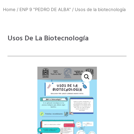
Home
/
ENP 9 "PEDRO DE ALBA"
/ Usos de la biotecnología
Usos De La Biotecnología